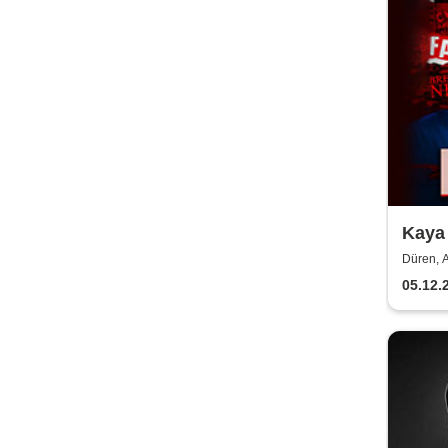
Kaya 
Düren, 
05.12.