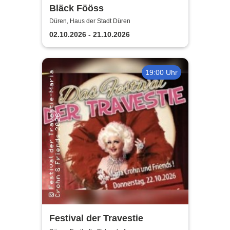
Bläck Fööss
Düren, Haus der Stadt Düren
02.10.2026 - 21.10.2026
19:00 Uhr
Festival der Travestie