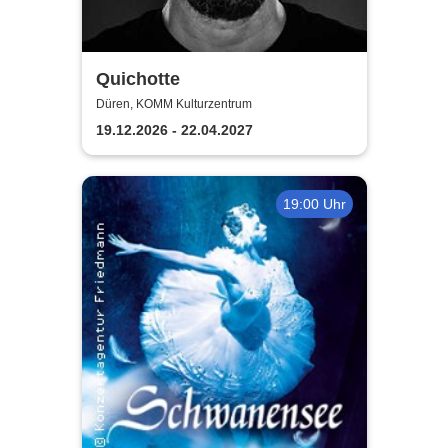
Quichotte
Düren, KOMM Kulturzentrum
19.12.2026 - 22.04.2027
19:00 Uhr