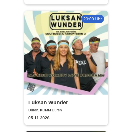
20:00 Uhr
Luksan Wunder
Düren, KOMM Düren
05.11.2026