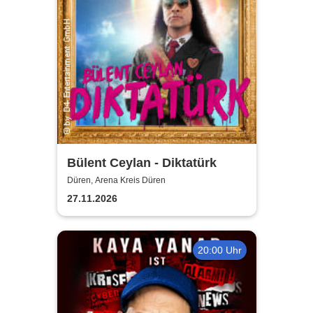
Bülent Ceylan - Diktatürk
Düren, Arena Kreis Düren
27.11.2026
20:00 Uhr