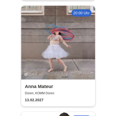
20:00 Uhr
Anna Mateur
Düren, KOMM Düren
13.02.2027