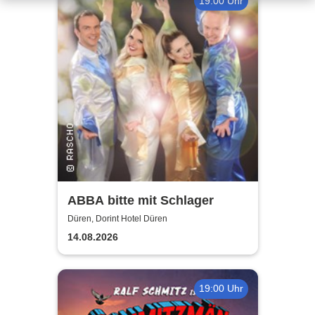
19:00 Uhr
ABBA bitte mit Schlager
Düren, Dorint Hotel Düren
14.08.2026
19:00 Uhr