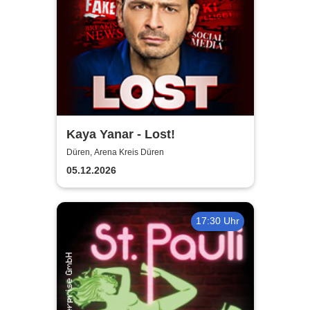
Kaya Yanar - Lost!
Düren, Arena Kreis Düren
05.12.2026
17:30 Uhr