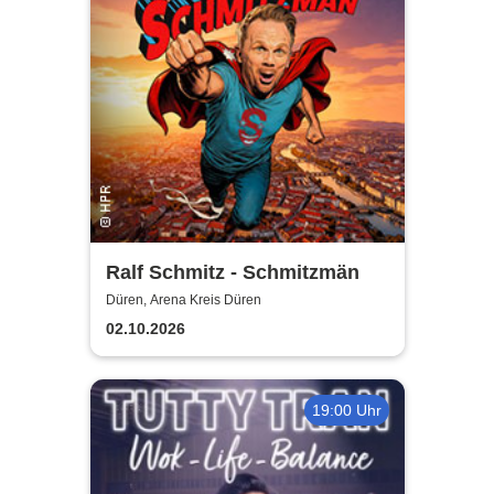
Ralf Schmitz - Schmitzmän
Düren, Arena Kreis Düren
02.10.2026
19:00 Uhr