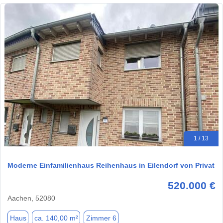
1 / 13
Moderne Einfamilienhaus Reihenhaus in Eilendorf von Privat
520.000 €
Aachen, 52080
Haus
ca. 140,00 m²
Zimmer 6