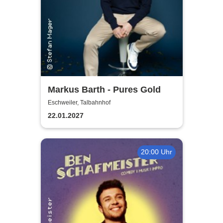
Markus Barth - Pures Gold
Eschweiler, Talbahnhof
22.01.2027
20:00 Uhr