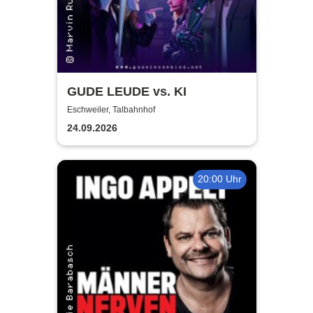
GUDE LEUDE vs. KI
Eschweiler, Talbahnhof
24.09.2026
20:00 Uhr