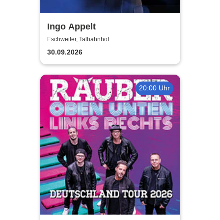
Ingo Appelt
Eschweiler, Talbahnhof
30.09.2026
20:00 Uhr