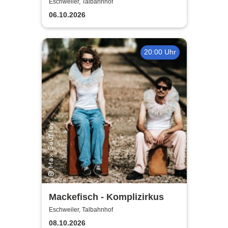
Eschweiler, Talbahnhof
06.10.2026
20:00 Uhr
Mackefisch - Komplizirkus
Eschweiler, Talbahnhof
08.10.2026