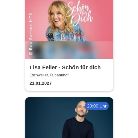
Lisa Feller - Schön für dich
Eschweiler, Talbahnhof
21.01.2027
20:00 Uhr