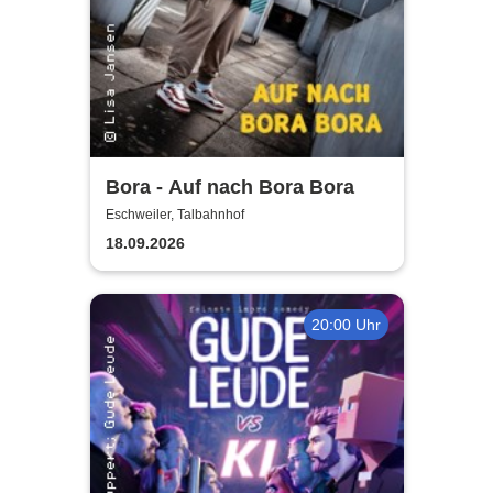
Bora - Auf nach Bora Bora
Eschweiler, Talbahnhof
18.09.2026
20:00 Uhr