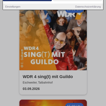
Einstellungen
Datenschutzerklärung
20:00 Uhr
WDR 4 sing(t) mit Guildo
Eschweiler, Talbahnhof
03.09.2026