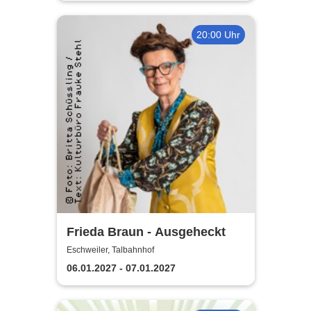
20:00 Uhr
Frieda Braun - Ausgeheckt
Eschweiler, Talbahnhof
06.01.2027 - 07.01.2027