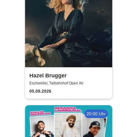
Hazel Brugger
Eschweiler, Talbahnhof Open Air
05.09.2026
20:00 Uhr