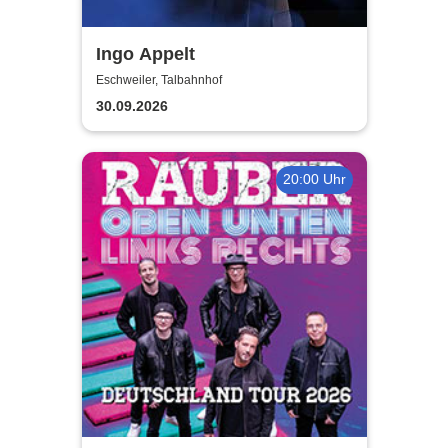
Ingo Appelt
Eschweiler, Talbahnhof
30.09.2026
20:00 Uhr