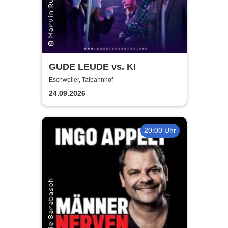
GUDE LEUDE vs. KI
Eschweiler, Talbahnhof
24.09.2026
20:00 Uhr