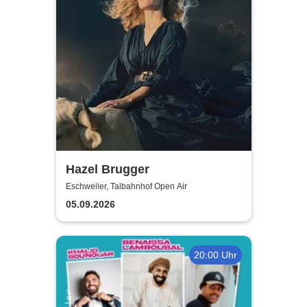
Hazel Brugger
Eschweiler, Talbahnhof Open Air
05.09.2026
20:00 Uhr