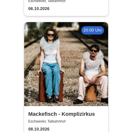
Eschweiler, Talbahnhof
06.10.2026
20:00 Uhr
Mackefisch - Komplizirkus
Eschweiler, Talbahnhof
08.10.2026