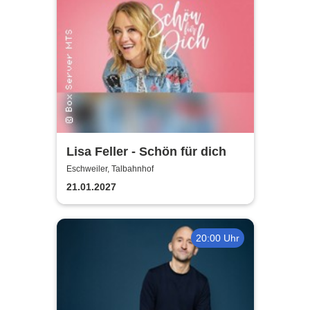
Lisa Feller - Schön für dich
Eschweiler, Talbahnhof
21.01.2027
20:00 Uhr