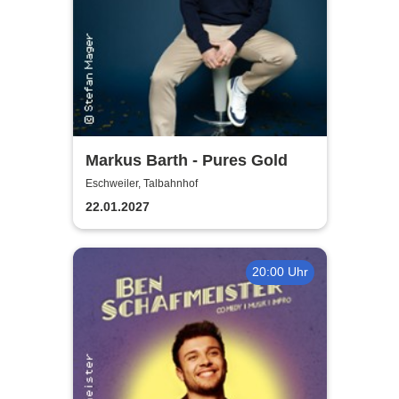
Markus Barth - Pures Gold
Eschweiler, Talbahnhof
22.01.2027
20:00 Uhr