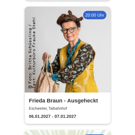
20:00 Uhr
Frieda Braun - Ausgeheckt
Eschweiler, Talbahnhof
06.01.2027 - 07.01.2027