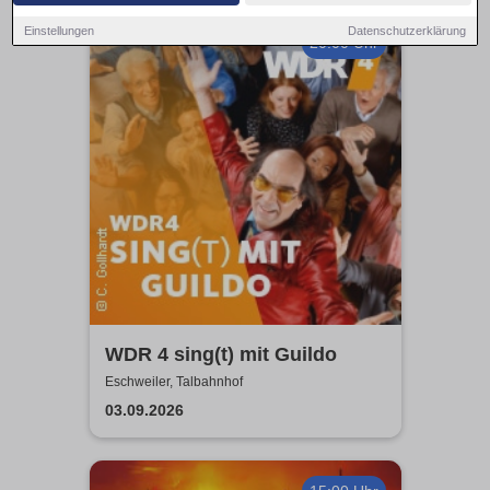
Einstellungen
Datenschutzerklärung
20:00 Uhr
WDR 4 sing(t) mit Guildo
Eschweiler, Talbahnhof
03.09.2026