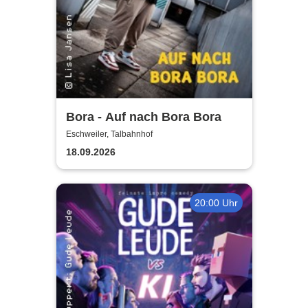
Bora - Auf nach Bora Bora
Eschweiler, Talbahnhof
18.09.2026
20:00 Uhr