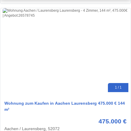
1 / 1
Wohnung zum Kaufen in Aachen Laurensberg 475.000 € 144
m²
475.000 €
Aachen / Laurensberg, 52072