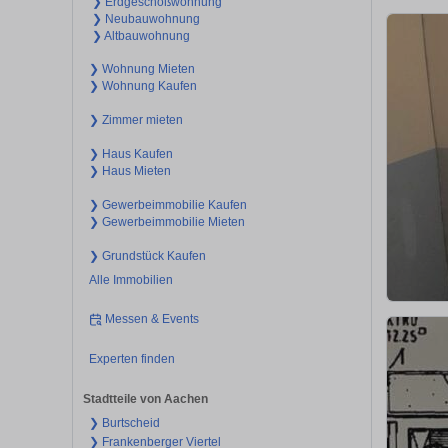
❯ Erdgeschoßwohnung
❯ Neubauwohnung
❯ Altbauwohnung
❯ Wohnung Mieten
❯ Wohnung Kaufen
❯ Zimmer mieten
❯ Haus Kaufen
❯ Haus Mieten
❯ Gewerbeimmobilie Kaufen
❯ Gewerbeimmobilie Mieten
❯ Grundstück Kaufen
Alle Immobilien
Messen & Events
Experten finden
Stadtteile von Aachen
❯ Burtscheid
❯ Frankenberger Viertel