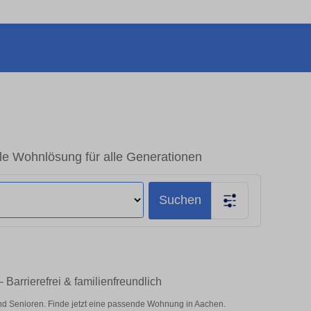
e Wohnlösung für alle Generationen
Suchen
arrierefrei & familienfreundlich
nd Senioren. Finde jetzt eine passende Wohnung in Aachen.