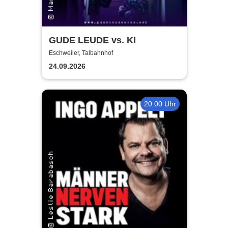
GUDE LEUDE vs. KI
Eschweiler, Talbahnhof
24.09.2026
20:00 Uhr