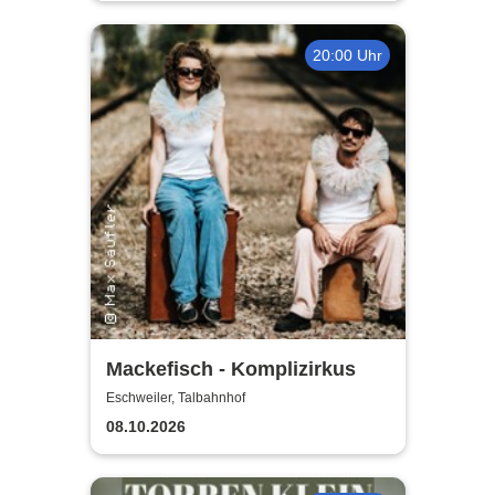
20:00 Uhr
Mackefisch - Komplizirkus
Eschweiler, Talbahnhof
08.10.2026