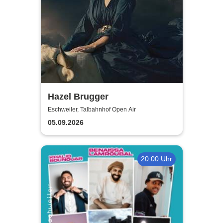
Hazel Brugger
Eschweiler, Talbahnhof Open Air
05.09.2026
20:00 Uhr