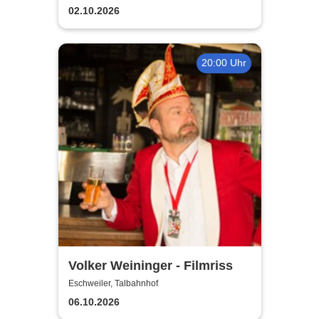
02.10.2026
20:00 Uhr
Volker Weininger - Filmriss
Eschweiler, Talbahnhof
06.10.2026