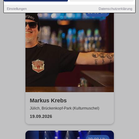
Einstellungen
Datenschutzerklärung
20:00 Uhr
Markus Krebs
Jülich, Brückenkopf-Park (Kulturmuschel)
19.09.2026