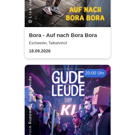
Bora - Auf nach Bora Bora
Eschweiler, Talbahnhof
18.09.2026
20:00 Uhr