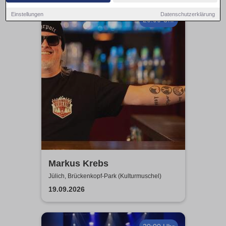
Einstellungen
Datenschutzerklärung
20:00 Uhr
Markus Krebs
Jülich, Brückenkopf-Park (Kulturmuschel)
19.09.2026