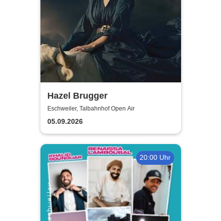
Hazel Brugger
Eschweiler, Talbahnhof Open Air
05.09.2026
20:00 Uhr