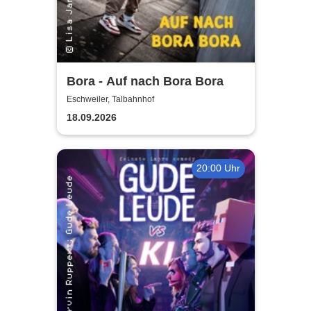
Bora - Auf nach Bora Bora
Eschweiler, Talbahnhof
18.09.2026
20:00 Uhr