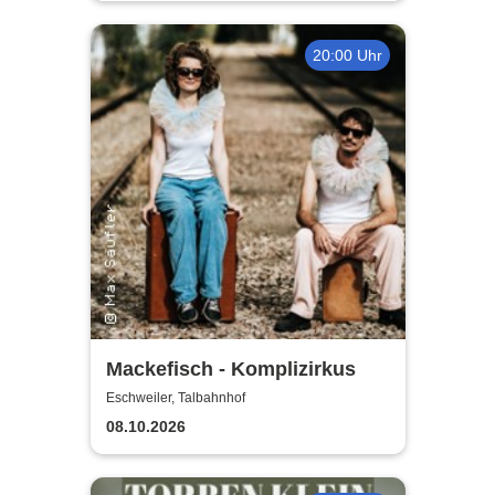
20:00 Uhr
Mackefisch - Komplizirkus
Eschweiler, Talbahnhof
08.10.2026