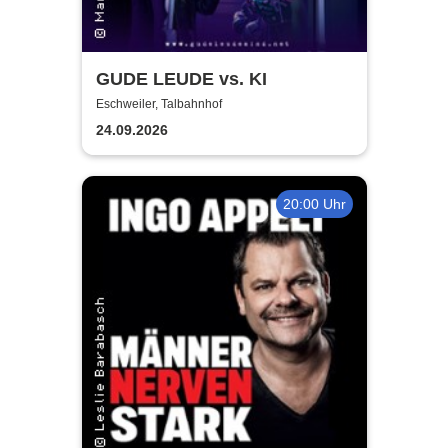
GUDE LEUDE vs. KI
Eschweiler, Talbahnhof
24.09.2026
20:00 Uhr