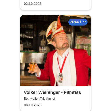
02.10.2026
20:00 Uhr
Volker Weininger - Filmriss
Eschweiler, Talbahnhof
06.10.2026