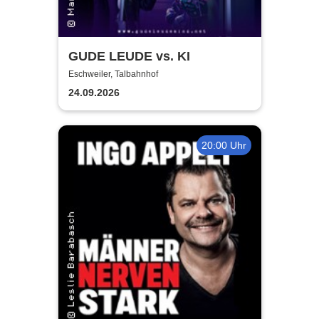
GUDE LEUDE vs. KI
Eschweiler, Talbahnhof
24.09.2026
20:00 Uhr