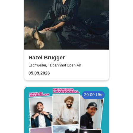
Hazel Brugger
Eschweiler, Talbahnhof Open Air
05.09.2026
20:00 Uhr