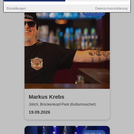
Einstellungen
Datenschutzerklärung
20:00 Uhr
Markus Krebs
Jülich, Brückenkopf-Park (Kulturmuschel)
19.09.2026