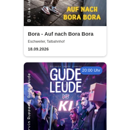
Bora - Auf nach Bora Bora
Eschweiler, Talbahnhof
18.09.2026
20:00 Uhr