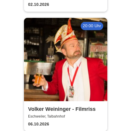
02.10.2026
20:00 Uhr
Volker Weininger - Filmriss
Eschweiler, Talbahnhof
06.10.2026