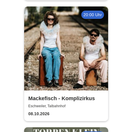
20:00 Uhr
Mackefisch - Komplizirkus
Eschweiler, Talbahnhof
08.10.2026