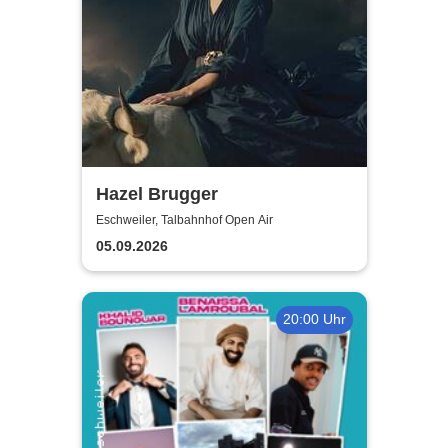
Hazel Brugger
Eschweiler, Talbahnhof Open Air
05.09.2026
20:00 Uhr