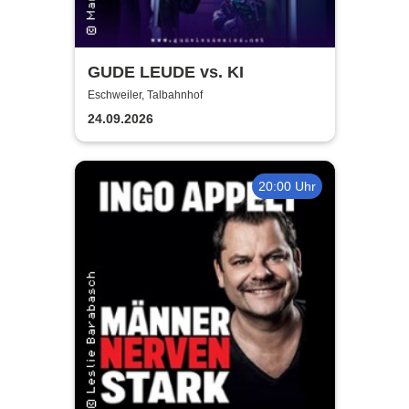
GUDE LEUDE vs. KI
Eschweiler, Talbahnhof
24.09.2026
20:00 Uhr