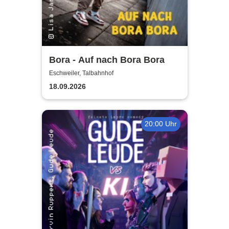
Bora - Auf nach Bora Bora
Eschweiler, Talbahnhof
18.09.2026
20:00 Uhr