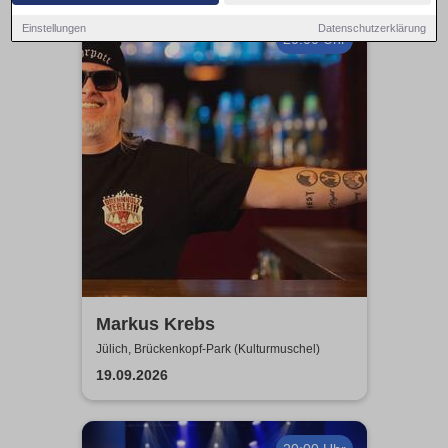
Einstellungen
Datenschutzerklärung
20:00 Uhr
Markus Krebs
Jülich, Brückenkopf-Park (Kulturmuschel)
19.09.2026