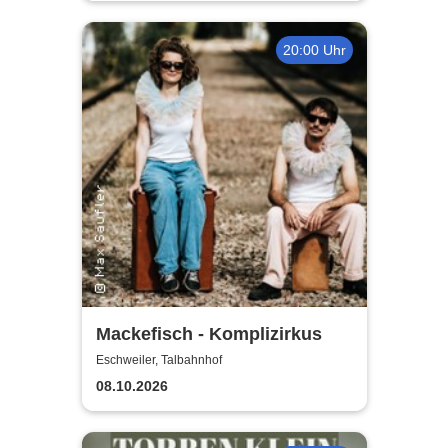
20:00 Uhr
Mackefisch - Komplizirkus
Eschweiler, Talbahnhof
08.10.2026