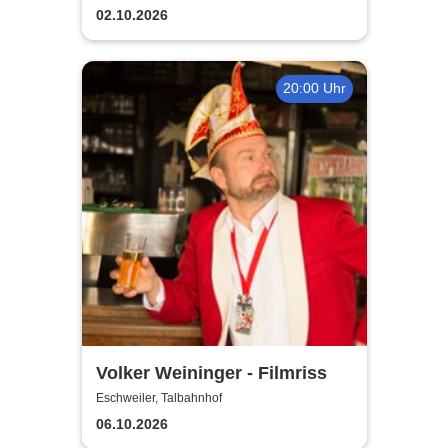
02.10.2026
20:00 Uhr
Volker Weininger - Filmriss
Eschweiler, Talbahnhof
06.10.2026